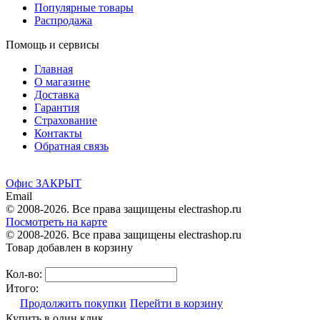
Популярные товары
Распродажа
Помощь и сервисы
Главная
О магазине
Доставка
Гарантия
Страхование
Контакты
Обратная связь
Офис ЗАКРЫТ
Email
© 2008-2026. Все права защищены electrashop.ru
Посмотреть на карте
© 2008-2026. Все права защищены electrashop.ru
Товар добавлен в корзину
Кол-во:
Итого:
Продолжить покупки
Перейти в корзину
Купить в один клик