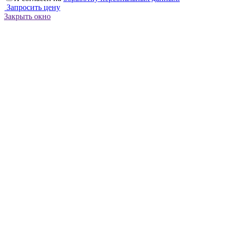
Запросить цену
Закрыть окно