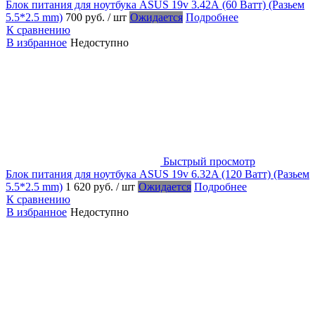
Блок питания для ноутбука ASUS 19v 3.42А (60 Ватт) (Разьем
5.5*2.5 mm)
700 руб.
/ шт
Ожидается
Подробнее
К сравнению
В избранное
Недоступно
Быстрый просмотр
Блок питания для ноутбука ASUS 19v 6.32A (120 Ватт) (Разьем
5.5*2.5 mm)
1 620 руб.
/ шт
Ожидается
Подробнее
К сравнению
В избранное
Недоступно