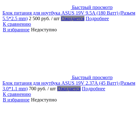
Быстрый просмотр
Блок питания для ноутбука ASUS 19V 9.5A (180 Ватт) (Разьем
5.5*2.5 mm)
2 500 руб.
/ шт
Ожидается
Подробнее
К сравнению
В избранное
Недоступно
Быстрый просмотр
Блок питания для ноутбука ASUS 19V 2.37A (45 Ватт) (Разьем
3.0*1.1 mm)
700 руб.
/ шт
Ожидается
Подробнее
К сравнению
В избранное
Недоступно