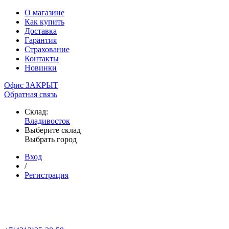
О магазине
Как купить
Доставка
Гарантия
Страхование
Контакты
Новинки
Офис ЗАКРЫТ
Обратная связь
Склад:
Владивосток
Выберите склад
Выбрать город
Вход
/
Регистрация