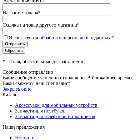
Электронная почта
Название товара
*
Ссылка на товар другого магазина
*
Я согласен на
обработку персональных данных.
*
*
- Поля, обязательные для заполнения
Сообщение отправлено
Ваше сообщение успешно отправлено. В ближайшее время с
Вами свяжется наш специалист
Закрыть окно
Каталог
Аксессуары для мобильных устройств
Запчасти для ноутбуков
Запчасти для телефонов и планшетов
Наши предложения
Новинки