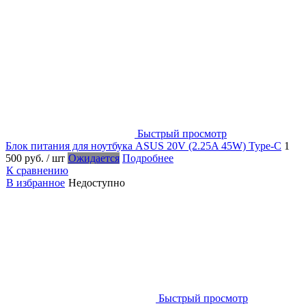
Быстрый просмотр
Блок питания для ноутбука ASUS 20V (2.25A 45W) Type-C
1
500 руб.
/ шт
Ожидается
Подробнее
К сравнению
В избранное
Недоступно
Быстрый просмотр