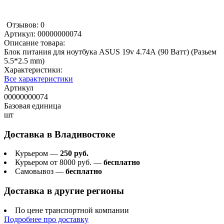
Отзывов: 0
Артикул:
00000000074
Описание товара:
Блок питания для ноутбука ASUS 19v 4.74А (90 Ватт) (Разьем
5.5*2.5 mm)
Характеристики:
Все характеристики
Артикул
00000000074
Базовая единица
шт
Доставка в
Владивостоке
Курьером —
250 руб.
Курьером от 8000 руб. —
бесплатно
Самовывоз —
бесплатно
Доставка в другие регионы
По цене транспортной компании
Подробнее про доставку