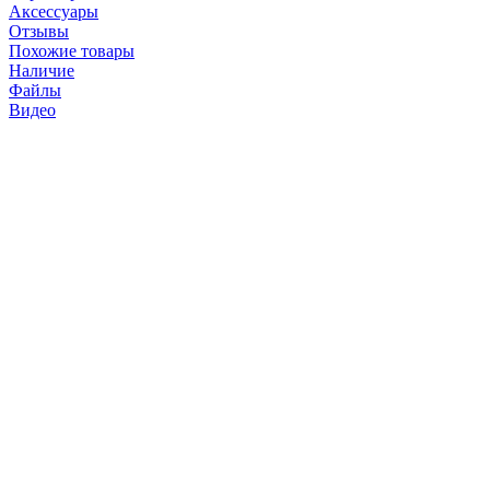
Аксессуары
Отзывы
Похожие товары
Наличие
Файлы
Видео