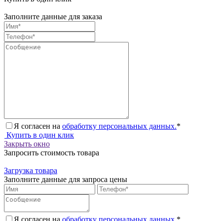
Заполните данные для заказа
Я согласен на
обработку персональных данных.
*
Купить в один клик
Закрыть окно
Запросить стоимость товара
Загрузка товара
Заполните данные для запроса цены
Я согласен на
обработку персональных данных.
*