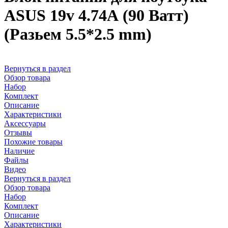
ASUS 19v 4.74А (90 Ватт)
(Разьем 5.5*2.5 mm)
Вернуться в раздел
Обзор товара
Набор
Комплект
Описание
Характеристики
Аксессуары
Отзывы
Похожие товары
Наличие
Файлы
Видео
Вернуться в раздел
Обзор товара
Набор
Комплект
Описание
Характеристики