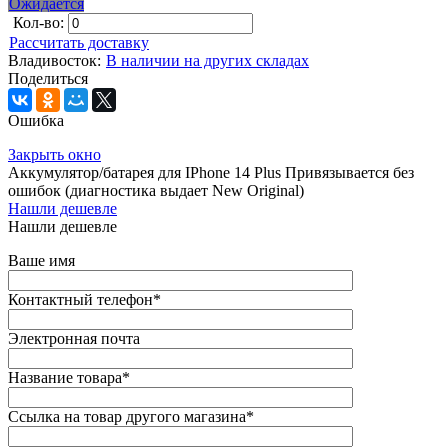
Ожидается
Кол-во:
Рассчитать доставку
Владивосток:
В наличии на других складах
Поделиться
Ошибка
Закрыть окно
Аккумулятор/батарея для IPhone 14 Plus Привязывается без
ошибок (диагностика выдает New Original)
Нашли дешевле
Нашли дешевле
Ваше имя
Контактный телефон
*
Электронная почта
Название товара
*
Ссылка на товар другого магазина
*