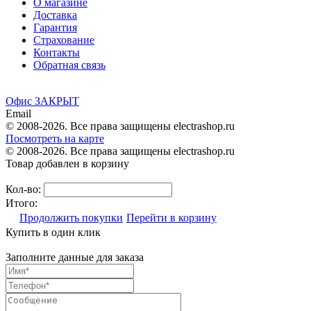
О магазине
Доставка
Гарантия
Страхование
Контакты
Обратная связь
Офис ЗАКРЫТ
Email
© 2008-2026. Все права защищены electrashop.ru
Посмотреть на карте
© 2008-2026. Все права защищены electrashop.ru
Товар добавлен в корзину
Кол-во:
Итого:
Продолжить покупки
Перейти в корзину
Купить в один клик
Заполните данные для заказа