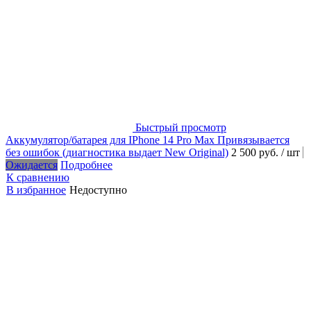
Быстрый просмотр
Аккумулятор/батарея для IPhone 14 Pro Max Привязывается
без ошибок (диагностика выдает New Original)
2 500 руб.
/ шт
Ожидается
Подробнее
К сравнению
В избранное
Недоступно