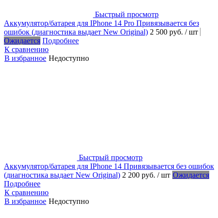
Быстрый просмотр
Аккумулятор/батарея для IPhone 14 Pro Привязывается без
ошибок (диагностика выдает New Original)
2 500 руб.
/ шт
Ожидается
Подробнее
К сравнению
В избранное
Недоступно
Быстрый просмотр
Аккумулятор/батарея для IPhone 14 Привязывается без ошибок
(диагностика выдает New Original)
2 200 руб.
/ шт
Ожидается
Подробнее
К сравнению
В избранное
Недоступно