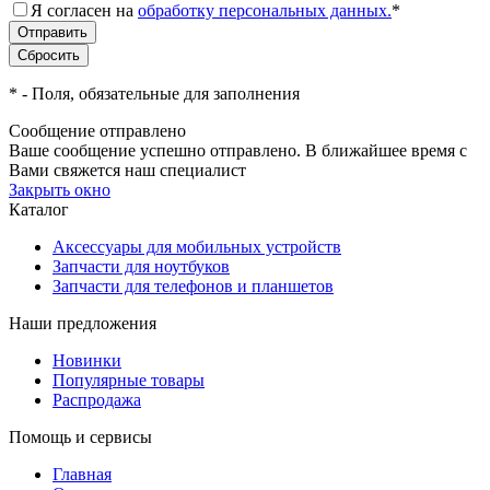
Я согласен на
обработку персональных данных.
*
*
- Поля, обязательные для заполнения
Сообщение отправлено
Ваше сообщение успешно отправлено. В ближайшее время с
Вами свяжется наш специалист
Закрыть окно
Каталог
Аксессуары для мобильных устройств
Запчасти для ноутбуков
Запчасти для телефонов и планшетов
Наши предложения
Новинки
Популярные товары
Распродажа
Помощь и сервисы
Главная