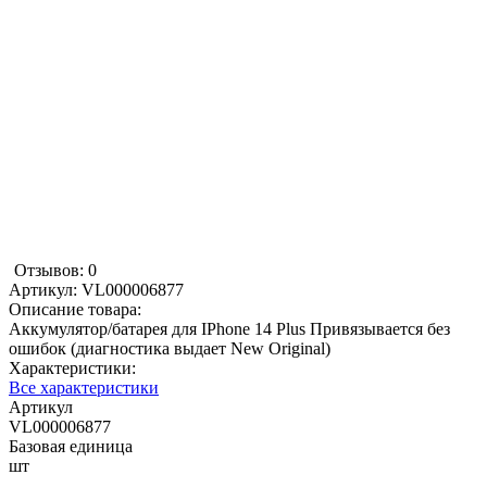
Отзывов: 0
Артикул:
VL000006877
Описание товара:
Аккумулятор/батарея для IPhone 14 Plus Привязывается без
ошибок (диагностика выдает New Original)
Характеристики:
Все характеристики
Артикул
VL000006877
Базовая единица
шт