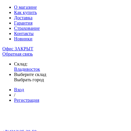
О магазине
Как купить
Доставка
Гарантия
Страхование
Контакты
Новинки
Офис ЗАКРЫТ
Обратная связь
Склад:
Владивосток
Выберите склад
Выбрать город
Вход
/
Регистрация