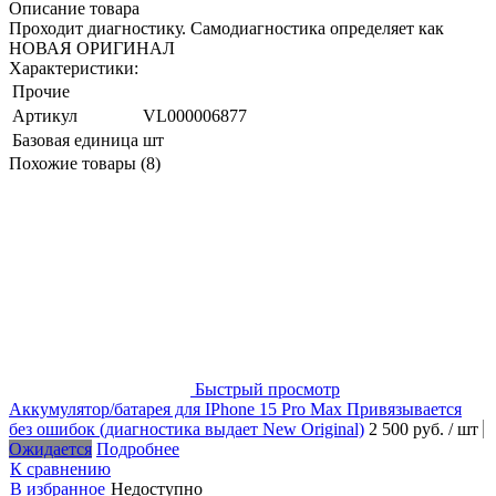
Описание товара
Проходит диагностику. Самодиагностика определяет как
НОВАЯ ОРИГИНАЛ
Характеристики:
Прочие
Артикул
VL000006877
Базовая единица
шт
Похожие товары (8)
Быстрый просмотр
Аккумулятор/батарея для IPhone 15 Pro Max Привязывается
без ошибок (диагностика выдает New Original)
2 500 руб.
/ шт
Ожидается
Подробнее
К сравнению
В избранное
Недоступно