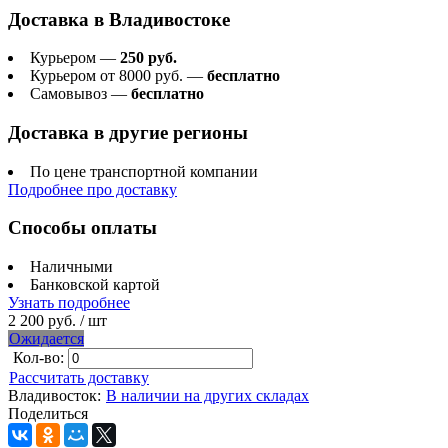
Доставка в
Владивостоке
Курьером —
250 руб.
Курьером от 8000 руб. —
бесплатно
Самовывоз —
бесплатно
Доставка в другие регионы
По цене транспортной компании
Подробнее про доставку
Способы оплаты
Наличными
Банковской картой
Узнать подробнее
2 200 руб.
/ шт
Ожидается
Кол-во:
Рассчитать доставку
Владивосток:
В наличии на других складах
Поделиться