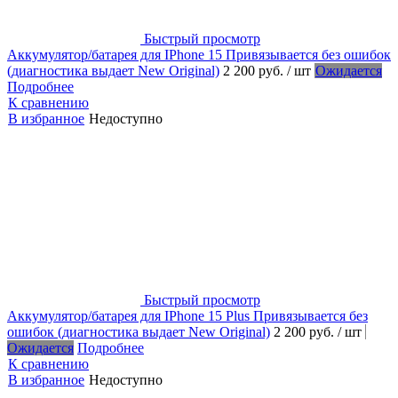
Быстрый просмотр
Аккумулятор/батарея для IPhone 15 Привязывается без ошибок
(диагностика выдает New Original)
2 200 руб.
/ шт
Ожидается
Подробнее
К сравнению
В избранное
Недоступно
Быстрый просмотр
Аккумулятор/батарея для IPhone 15 Plus Привязывается без
ошибок (диагностика выдает New Original)
2 200 руб.
/ шт
Ожидается
Подробнее
К сравнению
В избранное
Недоступно