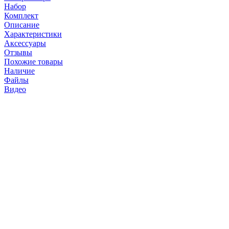
Набор
Комплект
Описание
Характеристики
Аксессуары
Отзывы
Похожие товары
Наличие
Файлы
Видео