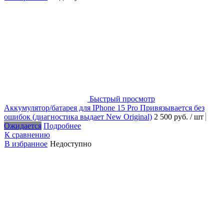
Быстрый просмотр
Аккумулятор/батарея для IPhone 15 Pro Привязывается без
ошибок (диагностика выдает New Original)
2 500 руб.
/ шт
Ожидается
Подробнее
К сравнению
В избранное
Недоступно