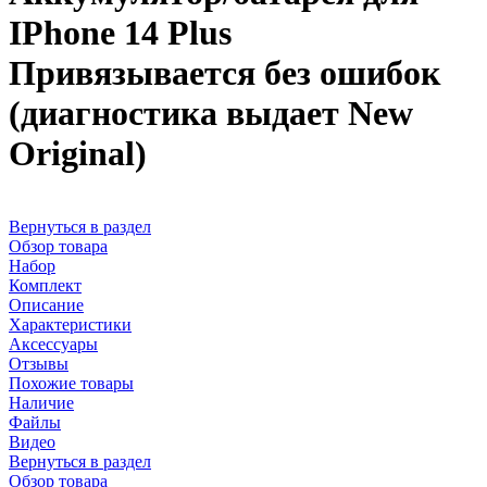
IPhone 14 Plus
Привязывается без ошибок
(диагностика выдает New
Original)
Вернуться в раздел
Обзор товара
Набор
Комплект
Описание
Характеристики
Аксессуары
Отзывы
Похожие товары
Наличие
Файлы
Видео
Вернуться в раздел
Обзор товара