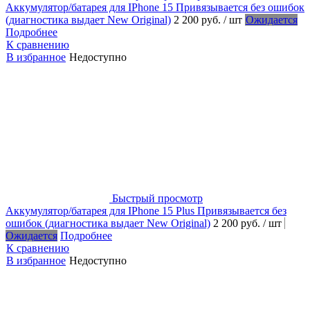
Аккумулятор/батарея для IPhone 15 Привязывается без ошибок
(диагностика выдает New Original)
2 200 руб.
/ шт
Ожидается
Подробнее
К сравнению
В избранное
Недоступно
Быстрый просмотр
Аккумулятор/батарея для IPhone 15 Plus Привязывается без
ошибок (диагностика выдает New Original)
2 200 руб.
/ шт
Ожидается
Подробнее
К сравнению
В избранное
Недоступно