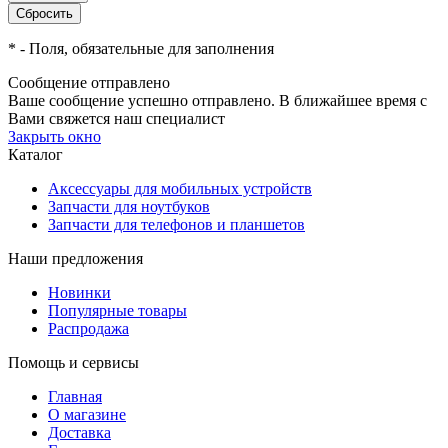
*
- Поля, обязательные для заполнения
Сообщение отправлено
Ваше сообщение успешно отправлено. В ближайшее время с
Вами свяжется наш специалист
Закрыть окно
Каталог
Аксессуары для мобильных устройств
Запчасти для ноутбуков
Запчасти для телефонов и планшетов
Наши предложения
Новинки
Популярные товары
Распродажа
Помощь и сервисы
Главная
О магазине
Доставка