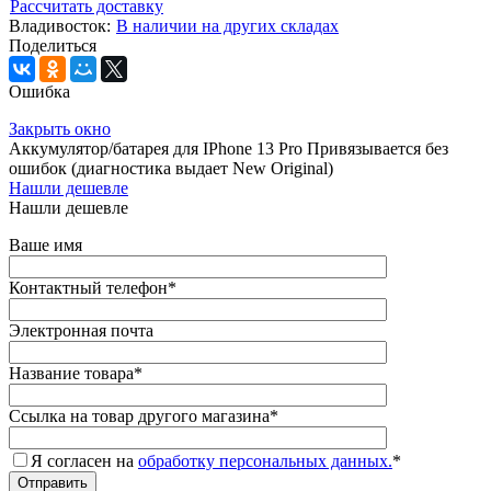
Рассчитать доставку
Владивосток:
В наличии на других складах
Поделиться
Ошибка
Закрыть окно
Аккумулятор/батарея для IPhone 13 Pro Привязывается без
ошибок (диагностика выдает New Original)
Нашли дешевле
Нашли дешевле
Ваше имя
Контактный телефон
*
Электронная почта
Название товара
*
Ссылка на товар другого магазина
*
Я согласен на
обработку персональных данных.
*