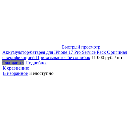
Быстрый просмотр
Аккумулятор/батарея для IPhone 17 Pro Service Pack Оригинал
с верификацией Привязывается без ошибок
11 000 руб.
/ шт
Ожидается
Подробнее
К сравнению
В избранное
Недоступно