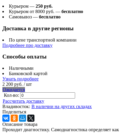
Курьером —
250 руб.
Курьером от 8000 руб. —
бесплатно
Самовывоз —
бесплатно
Доставка в другие регионы
По цене транспортной компании
Подробнее про доставку
Способы оплаты
Наличными
Банковской картой
Узнать подробнее
2 200 руб.
/ шт
Ожидается
Кол-во:
Рассчитать доставку
Владивосток:
В наличии на других складах
Поделиться
Описание товара
Проходит диагностику. Самодиагностика определяет как