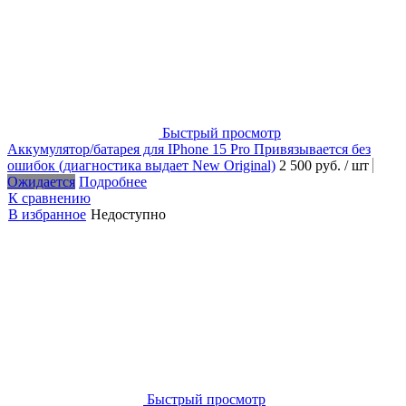
Быстрый просмотр
Аккумулятор/батарея для IPhone 15 Pro Привязывается без
ошибок (диагностика выдает New Original)
2 500 руб.
/ шт
Ожидается
Подробнее
К сравнению
В избранное
Недоступно
Быстрый просмотр