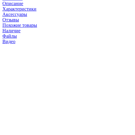
Описание
Характеристики
Аксессуары
Отзывы
Похожие товары
Наличие
Файлы
Видео