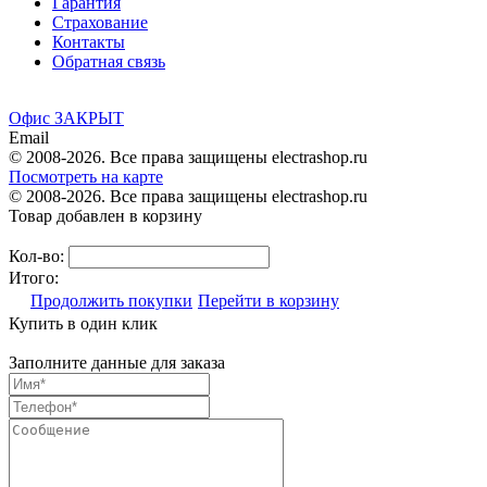
Гарантия
Страхование
Контакты
Обратная связь
Офис ЗАКРЫТ
Email
© 2008-2026. Все права защищены electrashop.ru
Посмотреть на карте
© 2008-2026. Все права защищены electrashop.ru
Товар добавлен в корзину
Кол-во:
Итого:
Продолжить покупки
Перейти в корзину
Купить в один клик
Заполните данные для заказа