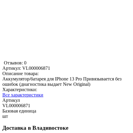
Отзывов: 0
Артикул:
VL000006871
Описание товара:
Аккумулятор/батарея для IPhone 13 Pro Привязывается без
ошибок (диагностика выдает New Original)
Характеристики:
Все характеристики
Артикул
VL000006871
Базовая единица
шт
Доставка в
Владивостоке