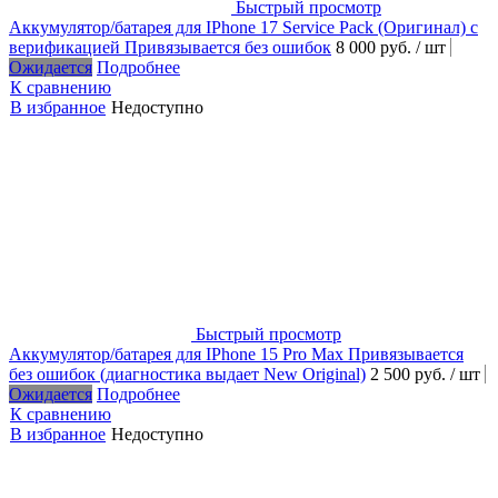
Быстрый просмотр
Аккумулятор/батарея для IPhone 17 Service Pack (Оригинал) с
верификацией Привязывается без ошибок
8 000 руб.
/ шт
Ожидается
Подробнее
К сравнению
В избранное
Недоступно
Быстрый просмотр
Аккумулятор/батарея для IPhone 15 Pro Max Привязывается
без ошибок (диагностика выдает New Original)
2 500 руб.
/ шт
Ожидается
Подробнее
К сравнению
В избранное
Недоступно