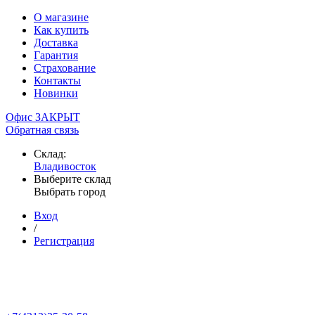
О магазине
Как купить
Доставка
Гарантия
Страхование
Контакты
Новинки
Офис ЗАКРЫТ
Обратная связь
Склад:
Владивосток
Выберите склад
Выбрать город
Вход
/
Регистрация