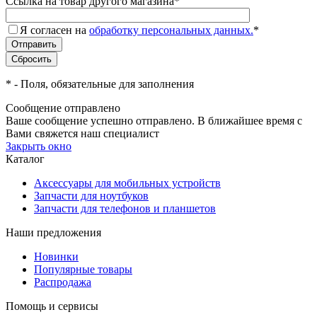
Ссылка на товар другого магазина
*
Я согласен на
обработку персональных данных.
*
*
- Поля, обязательные для заполнения
Сообщение отправлено
Ваше сообщение успешно отправлено. В ближайшее время с
Вами свяжется наш специалист
Закрыть окно
Каталог
Аксессуары для мобильных устройств
Запчасти для ноутбуков
Запчасти для телефонов и планшетов
Наши предложения
Новинки
Популярные товары
Распродажа
Помощь и сервисы