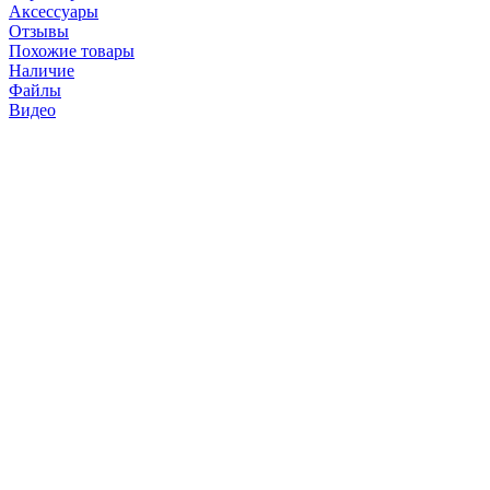
Аксессуары
Отзывы
Похожие товары
Наличие
Файлы
Видео