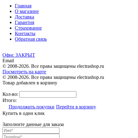
Главная
О магазине
Доставка
Гарантия
Страхование
Контакты
Обратная связь
Офис ЗАКРЫТ
Email
© 2008-2026. Все права защищены electrashop.ru
Посмотреть на карте
© 2008-2026. Все права защищены electrashop.ru
Товар добавлен в корзину
Кол-во:
Итого:
Продолжить покупки
Перейти в корзину
Купить в один клик
Заполните данные для заказа