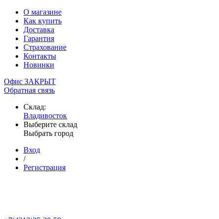
О магазине
Как купить
Доставка
Гарантия
Страхование
Контакты
Новинки
Офис ЗАКРЫТ
Обратная связь
Склад:
Владивосток
Выберите склад
Выбрать город
Вход
/
Регистрация